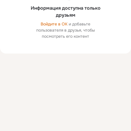
Информация доступна только
друзьям
Войдите в ОК
и добавьте
пользователя в друзья, чтобы
посмотреть его контент