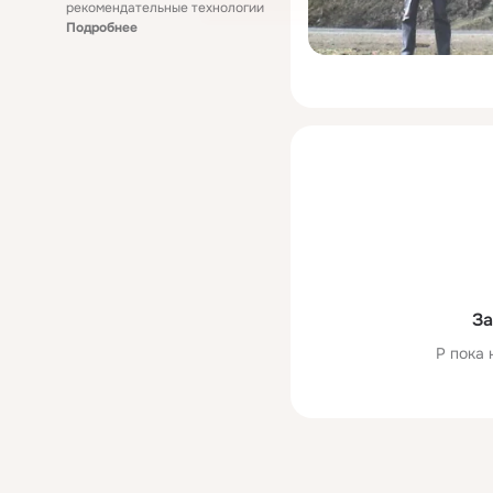
рекомендательные технологии
Подробнее
За
Р пока 