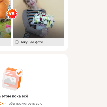
Текущее фото
 этом пока всё
ОК
, чтобы посмотреть всю