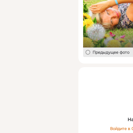
Предыдущее фото
На
Войдите в 