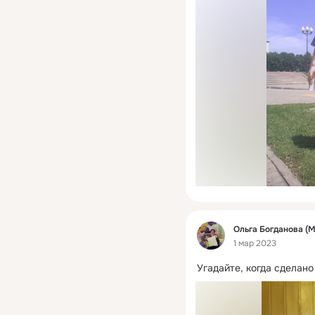
Фид
Ольга Богданова (
1 мар 2023
Угадайте, когда сделано