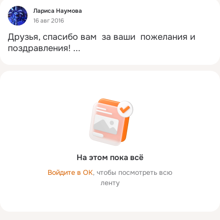
Фид
Лариса Наумова
16 авг 2016
Друзья, спасибо вам  за ваши  пожелания и 
поздравления!
 ...
На этом пока всё
Войдите в ОК
, чтобы посмотреть всю
ленту