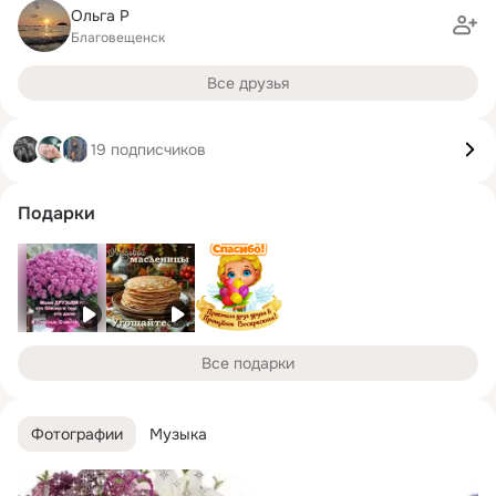
Ольга Р
Благовещенск
Все друзья
19 подписчиков
Подарки
Все подарки
Фотографии
Музыка