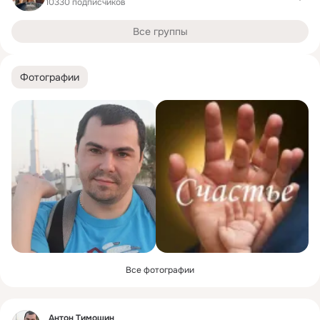
10330 подписчиков
Все группы
Фотографии
Все фотографии
Фид
Антон Тимошин