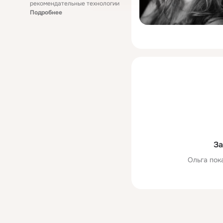
рекомендательные технологии
Подробнее
За
Ольга пок