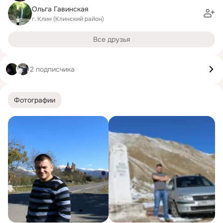
Ольга Гавинская
г. Клин (Клинский район)
Все друзья
2 подписчика
Фотографии