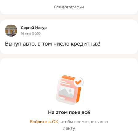
Все фотографии
Фид
Сергей Мазур
16 янв 2010
Выкуп авто, в том числе кредитных!
На этом пока всё
Войдите в ОК
, чтобы посмотреть всю
ленту