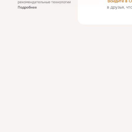
Войдите в 
рекомендательные технологии
в друзья, ч
Подробнее