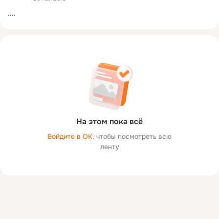
....
На этом пока всё
Войдите в ОК
, чтобы посмотреть всю
ленту