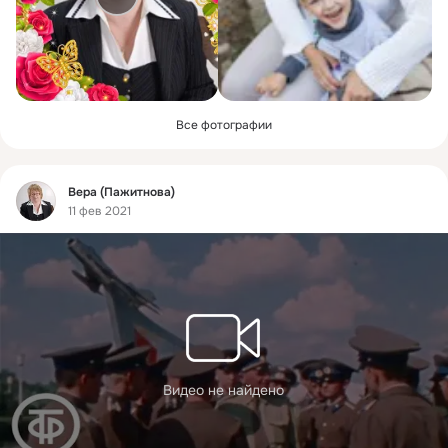
Все фотографии
Фид
Вера (Пажитнова)
11 фев 2021
Видео не найдено