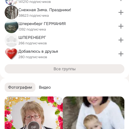
141210 подписчиков
Снежная Зима. Праздники!
38623 подписчика
Шперенберг ГЕРМАНИЯ
1392 подписчика
ШПЕРЕНБЕРГ
266 подписчиков
Добавлюсь в друзья
280 подписчиков
Все группы
Фотографии
Видео
GIF