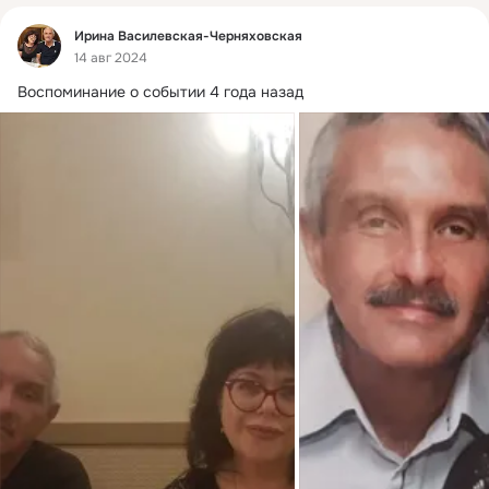
Фид
Ирина Василевская-Черняховская
14 авг 2024
Воспоминание о событии 4 года назад