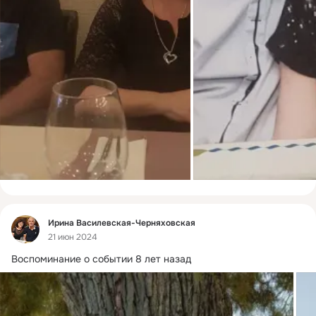
Фид
Ирина Василевская-Черняховская
21 июн 2024
Воспоминание о событии 8 лет назад