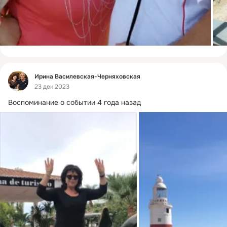
Фид
Ирина Василевская-Черняховская
23 дек 2023
Воспоминание о событии 4 года назад