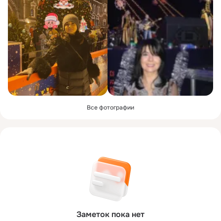
Все фотографии
Заметок пока нет