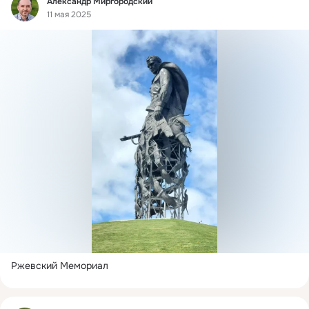
Александр Миргородский
11 мая 2025
Ржевский Мемориал