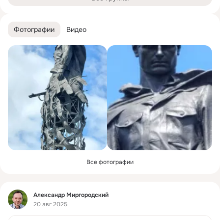
Фотографии
Видео
Все фотографии
Фид
Александр Миргородский
20 авг 2025