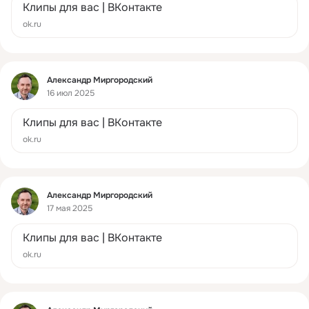
Клипы для вас | ВКонтакте
ok.ru
Фид
Александр Миргородский
16 июл 2025
Клипы для вас | ВКонтакте
ok.ru
Фид
Александр Миргородский
17 мая 2025
Клипы для вас | ВКонтакте
ok.ru
Фид