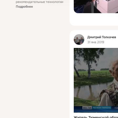
рекомендательные технологии
Подробнее
Фид
Дмитрий Толкачев
31 янв 2019
В