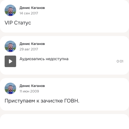
Фид
Денис Каганов
14 сен 2017
VIP Статус
Фид
Денис Каганов
29 авг 2017
Аудиозапись недоступна
0:01
Фид
Денис Каганов
11 июн 2009
Приступаем к зачистке ГОВН.