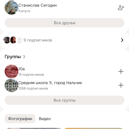
Станислав Сегодин
Калуга
Все друзья
9 подписчиков
Группы
3
10а
15 подписчиков
Средняя школа 5, город Нальчик
1358 подписчиков
Все группы
Фотографии
Видео