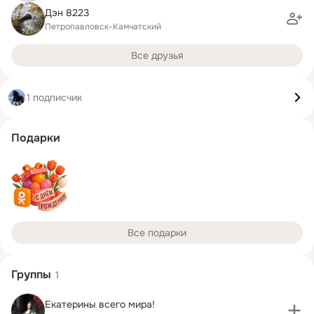
Дэн 8223
Петропавловск-Камчатский
Все друзья
1 подписчик
Подарки
Все подарки
Группы
1
Екатерины всего мира!