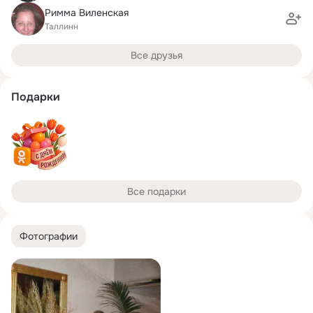
Римма Виленская
Таллинн
Все друзья
Подарки
Все подарки
Фотографии