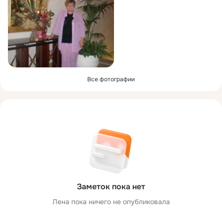
Все фотографии
Заметок пока нет
Лена пока ничего не опубликовала