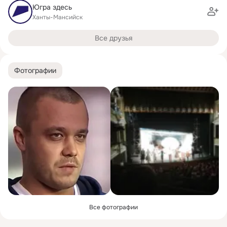
Югра здесь
Ханты-Мансийск
Все друзья
Фотографии
Все фотографии