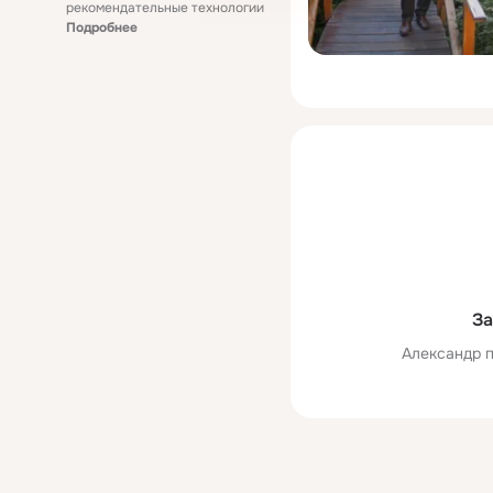
рекомендательные технологии
Подробнее
За
Александр п