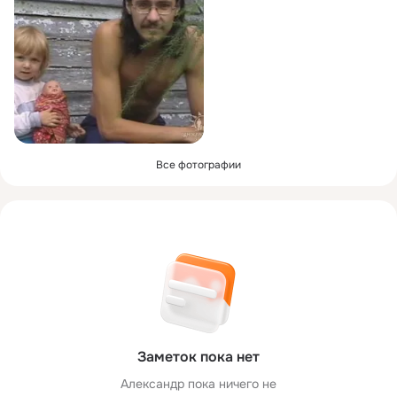
Все фотографии
Заметок пока нет
Александр пока ничего не