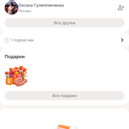
Оксана Гулемпинченко
Москва
Все друзья
1 подписчик
Подарки
Все подарки