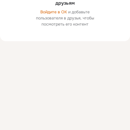
друзьям
Войдите в ОК
и добавьте
пользователя в друзья, чтобы
посмотреть его контент