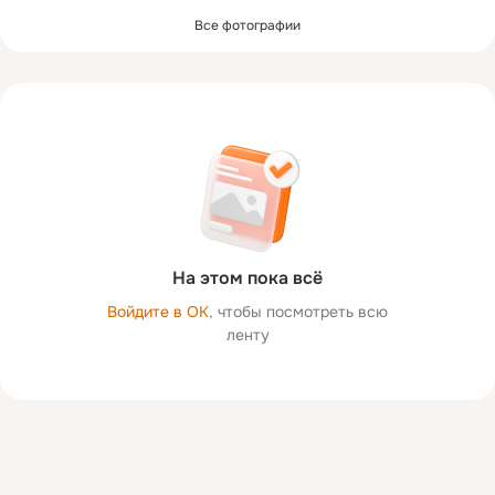
Все фотографии
На этом пока всё
Войдите в ОК
, чтобы посмотреть всю
ленту