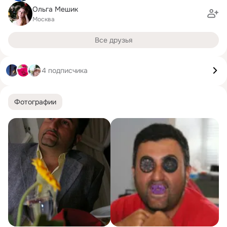
Ольга Мешик
Москва
Все друзья
4 подписчика
Фотографии