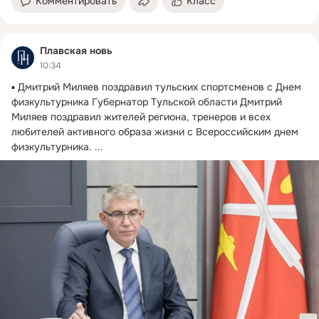
Комментировать
Класс
Плавская новь
10:34
▪ Дмитрий Миляев поздравил тульских спортсменов с Днем 
физкультурника Губернатор Тульской области Дмитрий 
Миляев поздравил жителей региона, тренеров и всех 
любителей активного образа жизни с Всероссийским днем 
физкультурника.
 ...