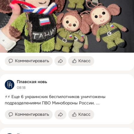
Комментировать
Класс
Плавская новь
08:18
⚡⚡ Еще 6 украинских беспилотников уничтожены 
подразделениями ПВО Минобороны России.
 ...
Комментировать
Класс