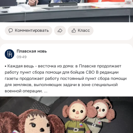
Комментировать
Класс
Плавская новь
09:49
▪ Каждая вещь - весточка из дома: в Плавске продолжает 
работу пункт сбора помощи для бойцов СВО В редакции 
газеты продолжает работу постоянный пункт сбора помощи 
для земляков, выполняющих задачи в зоне специальной 
военной операции.
 ...