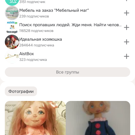
3151 подписчик
Мебель на заказ "Мебельный маг"
239 подписчиков
Поиск пропавших людей. Жди меня. Найти человека
116528 подписчиков
Идеальная хозяюшка
284644 подписчика
AistBox
323 подписчика
Все группы
Фотографии