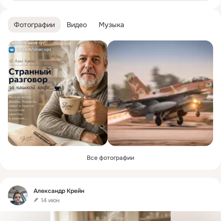
Фотографии
Видео
Музыка
Все фотографии
Фид
Александр Крейн
14 июн