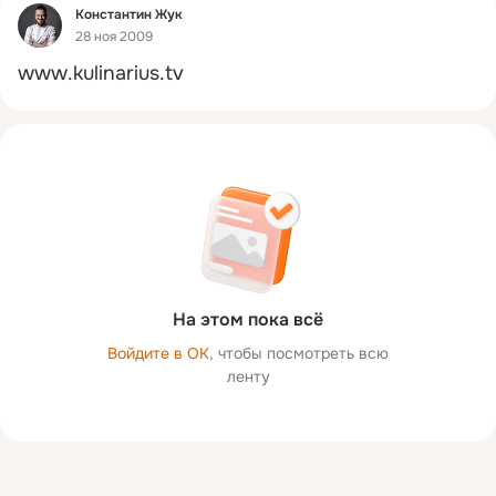
Фид
Константин Жук
28 ноя 2009
www.kulinarius.tv
На этом пока всё
Войдите в ОК
, чтобы посмотреть всю
ленту