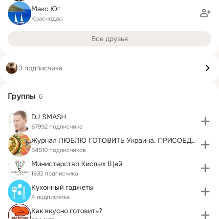
Макс Юг
Краснодар
Все друзья
3 подписчика
Группы
6
DJ SMASH
67992 подписчика
Журнал ЛЮБЛЮ ГОТОВИТЬ Украина. ПРИСОЕДИНЯЙТЕСЬ!
54510 подписчиков
Министерство Кислых Щей
1632 подписчика
Кухонный гаджеты
4 подписчика
Как вкусно готовить?