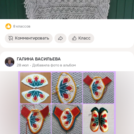
8 классов
Комментировать
Класс
ГАЛИНА ВАСИЛЬЕВА
28 июл
Добавила фото в альбом