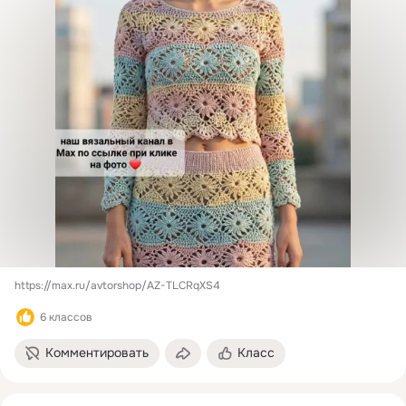
https://max.ru/avtorshop/AZ-TLCRqXS4
6 классов
Комментировать
Класс