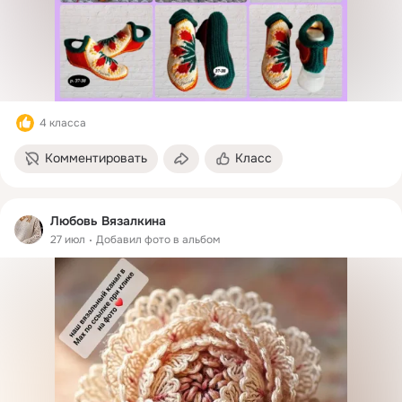
4 класса
Комментировать
Класс
Любовь Вязалкина
27 июл
Добавил фото в альбом