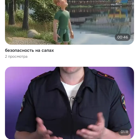
00:46
безопасность на сапах
2 просмотра
01:11