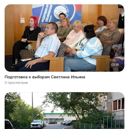
01:19
Подготовка к выборам Светлана Ильина
0 просмотров