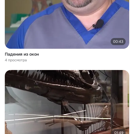
00:43
Падения из окон
4 просмотра
01:49