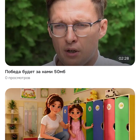
02:28
Победа будет за нами 50мб
0 просмотров