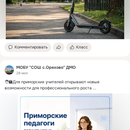
Комментировать
Класс
МОБУ "СОШ с.Орехово" ДМО
28 июл
🧑‍🏫Для приморских учителей открывают новые 
возможности для профессионального роста
 ...