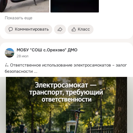
Показать еще
Комментировать
Класс
МОБУ "СОШ с.Орехово" ДМО
28 июл
🛴 Ответственное использование электросамокатов – залог 
безопасности
 ...