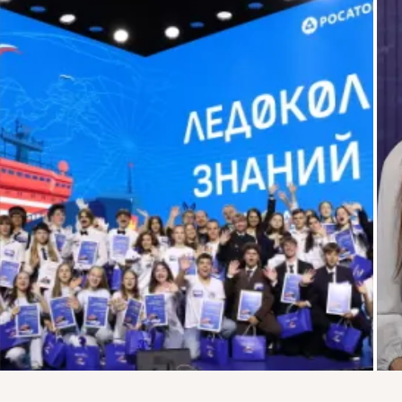
Присоединяйтесь к ОК, чтобы подписаться на группу и