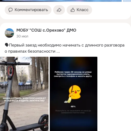
Комментировать
Класс
МОБУ "СОШ с.Орехово" ДМО
30 июл
🗣Первый заезд необходимо начинать с длинного разговора 
о правилах безопасности
 ...