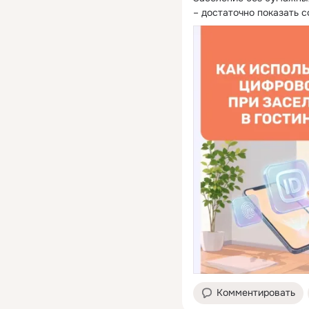
– достаточно показать 
Комментировать