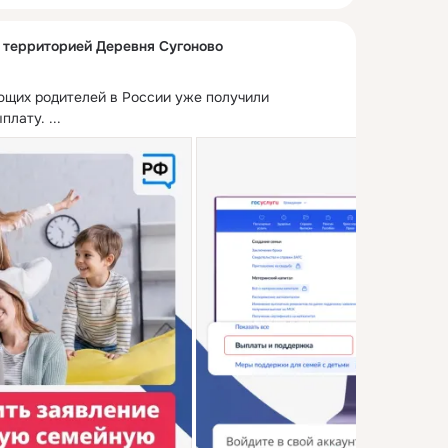
с территорией Деревня Сугоново
щих родителей в России уже получили 
плату.
 ...