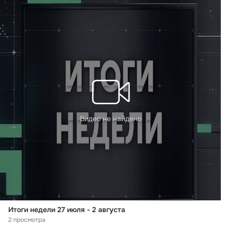
Видео не найдено
Итоги недели 27 июля - 2 августа
2 просмотра