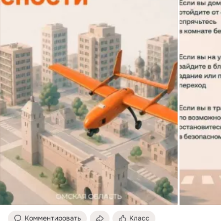
Комментировать
Класс