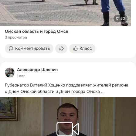
01:30
Омская область и город Омск
3 просмотра
Комментировать
Класс
Александр Шляпин
1 авг
Губернатор Виталий Хоценко поздравляет жителей региона 
с Днем Омской области и Днем города Омска
 ...