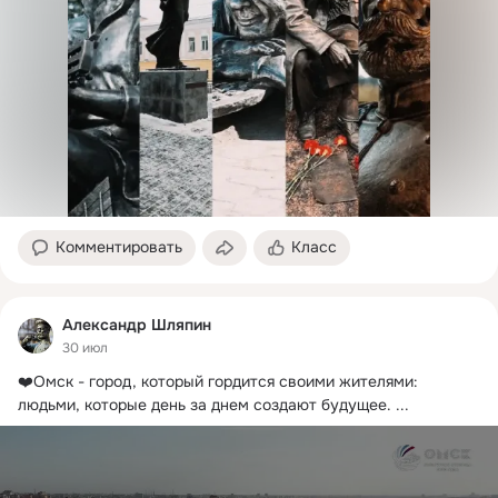
Комментировать
Класс
Александр Шляпин
30 июл
❤️Омск - город, который гордится своими жителями: 
людьми, которые день за днем создают будущее.
 ...