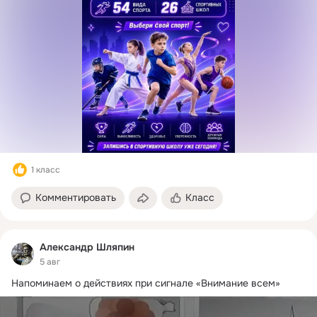
1 класс
Комментировать
Класс
Александр Шляпин
5 авг
Напоминаем о действиях при сигнале «Внимание всем»