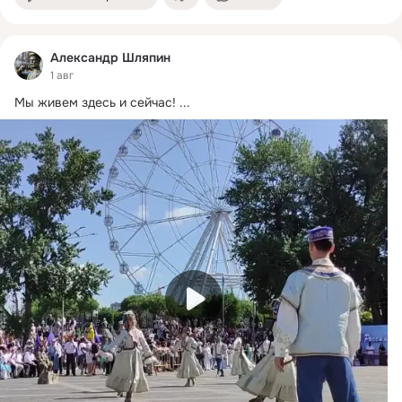
Александр Шляпин
1 авг
Мы живем здесь и сейчас!
 ...