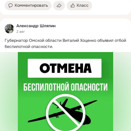
Комментировать
Класс
Александр Шляпин
2 авг
Губернатор Омской области Виталий Хоценко объявил отбой 
беспилотной опасности.