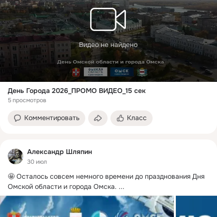
Видео не найдено
День Города 2026_ПРОМО ВИДЕО_15 сек
5 просмотров
Комментировать
Класс
Александр Шляпин
30 июл
🤩 Осталось совсем немного времени до празднования Дня 
Омской области и города Омска.
 ...