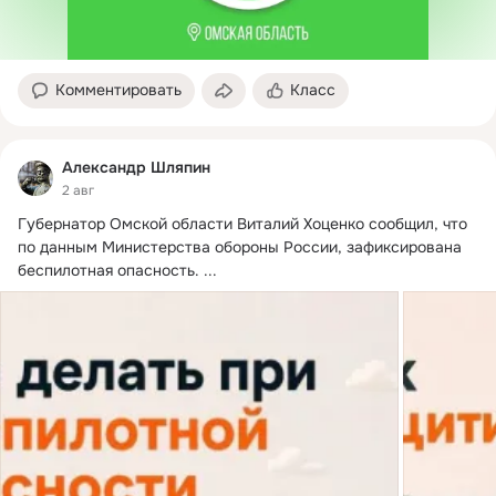
Комментировать
Класс
Александр Шляпин
2 авг
Губернатор Омской области Виталий Хоценко сообщил, что 
по данным Министерства обороны России, зафиксирована 
беспилотная опасность.
 ...