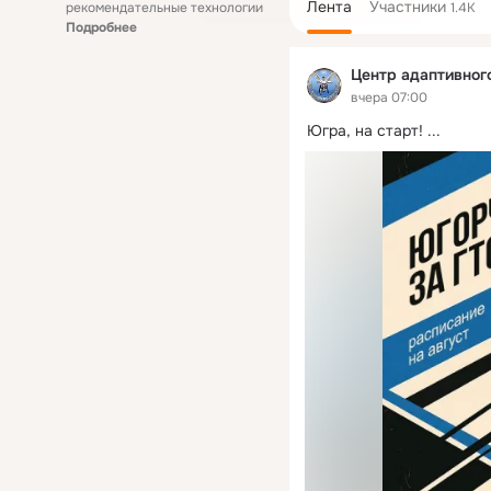
Лента
Участники
рекомендательные технологии
1.4K
Подробнее
Центр адаптивног
вчера 07:00
Югра, на старт!
 ...