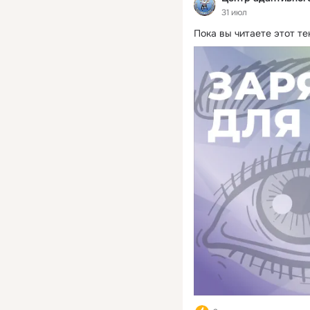
31 июл
Пока вы читаете этот те