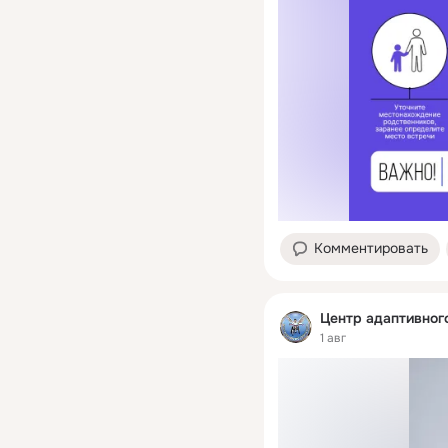
Комментировать
Центр адаптивног
1 авг