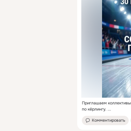
Приглашаем коллективы 
по кёрлингу.
 ...
Комментировать