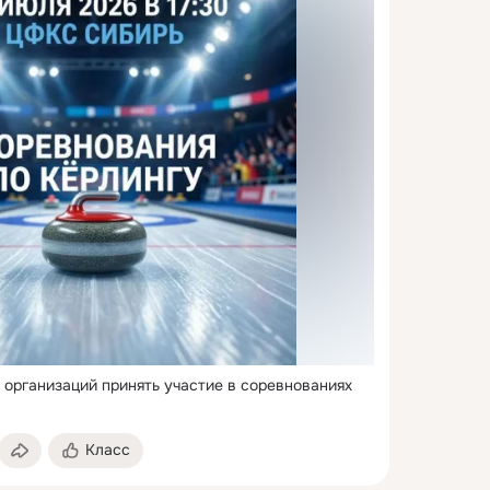
организаций принять участие в соревнованиях 
Класс