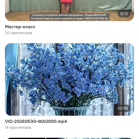
12:13
Мастер-класс
20 просмотров
02:56
VID-20260530-WA0000.mp4
14 просмотров