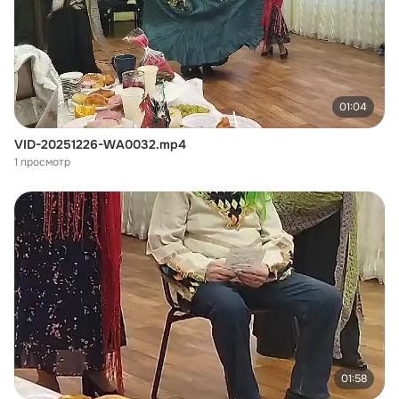
01:04
VID-20251226-WA0032.mp4
1 просмотр
01:58