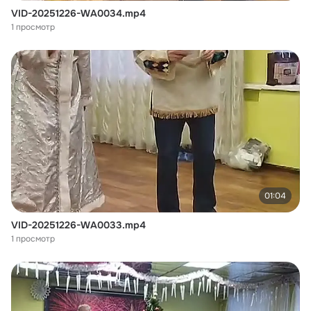
VID-20251226-WA0034.mp4
1 просмотр
01:04
VID-20251226-WA0033.mp4
1 просмотр