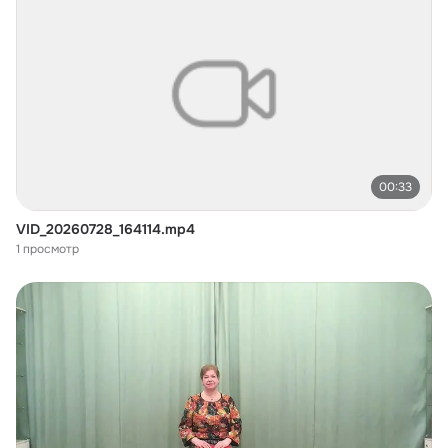
00:33
VID_20260728_164114.mp4
1 просмотр