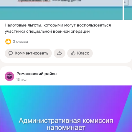
Налоговые льготы, которыми могут воспользоваться 
участники специальной военной операции
3 класса
Комментировать
Класс
Романовский район
13 июл