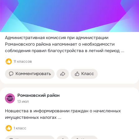
Административная комиссия при администрации 
Романовского района напоминает о необходимости 
соблюдения правил благоустройства в летний период
 ...
11 классов
Комментировать
Класс
Романовский район
13 июл
Новшества в информировании граждан о начисленных 
имущественных налогах
 ...
1 класс