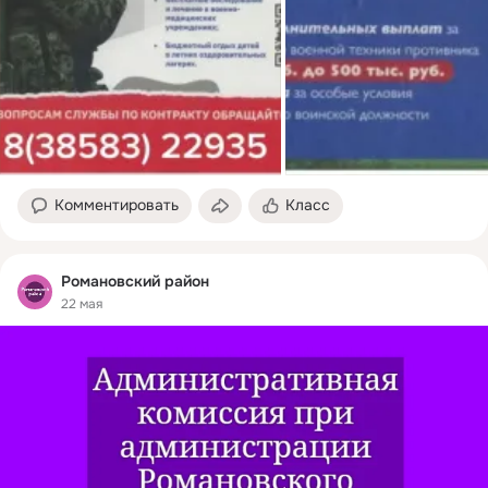
Комментировать
Класс
Романовский район
22 мая