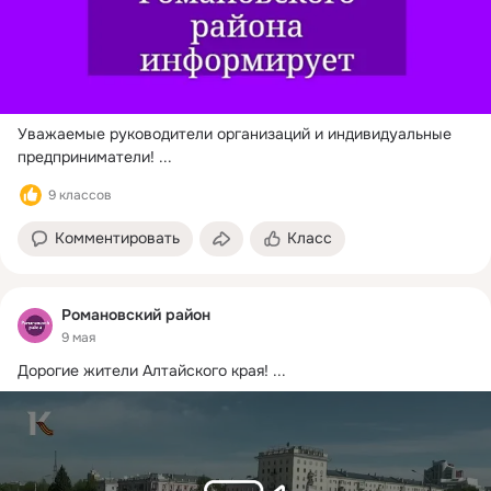
Уважаемые руководители организаций и индивидуальные 
предприниматели!
 ...
9 классов
Комментировать
Класс
Романовский район
9 мая
Дорогие жители Алтайского края!
 ...