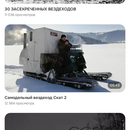
30 ЗАСЕКРЕЧЕННЫХ ВЕЗДЕХОДОВ
11 036 просмотров
05:43
Самодельный вездеход Скат 2
12 564 просмотра