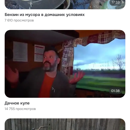
17:33
Бензин из мусора в домашних условиях
7 610 просмотров
01:38
Дачное купе
14 755 просмотров