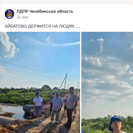
ЛДПР Челябинская область
22 июл
АЙБАТОВО ДЕРЖИТСЯ НА ЛЮДЯХ.
 ...