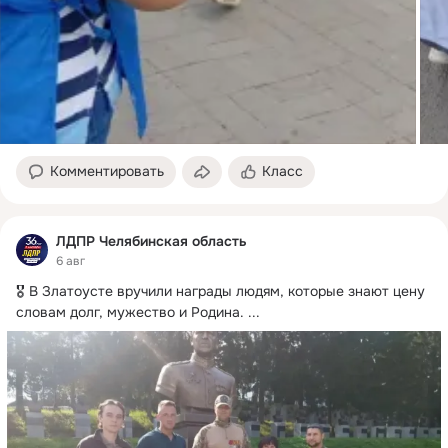
Комментировать
Класс
ЛДПР Челябинская область
6 авг
🎖️ В Златоусте вручили награды людям, которые знают цену 
словам долг, мужество и Родина.
 ...