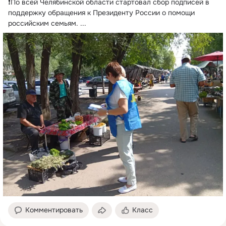
❗По всей Челябинской области стартовал сбор подписей в 
поддержку обращения к Президенту России о помощи 
российским семьям.
 ...
Комментировать
Класс