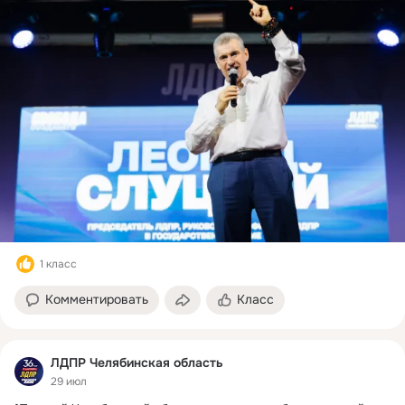
1 класс
Комментировать
Класс
ЛДПР Челябинская область
29 июл