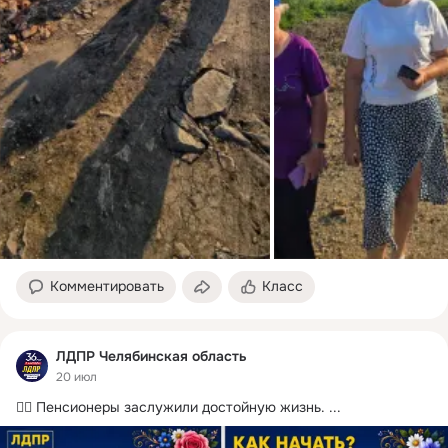
Комментировать
Класс
ЛДПР Челябинская область
20 июл
👍🏻 Пенсионеры заслужили достойную жизнь.
 ...