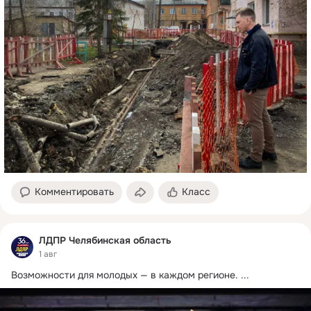
Комментировать
Класс
ЛДПР Челябинская область
1 авг
Возможности для молодых — в каждом регионе.
 ...