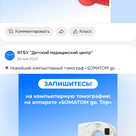
Комментировать
Класс
ФГБУ "Детский медицинский центр"
28 ноя 2023
🌟 Новейший компьютерный томограф «SOMATOM go.
 ...