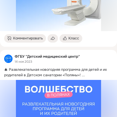
Комментировать
Класс
ФГБУ "Детский медицинский центр"
14 ноя 2023
🎄 Развлекательная новогодняя программа для детей и их 
родителей в Детском санатории «Поляны»!
 ...