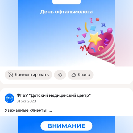
Комментировать
Класс
ФГБУ "Детский медицинский центр"
31 окт 2023
Уважаемые клиенты!
 ...