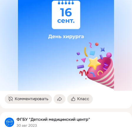
Комментировать
Класс
ФГБУ "Детский медицинский центр"
30 авг 2023