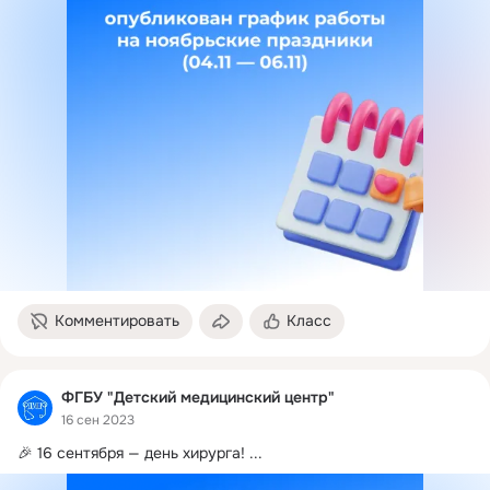
Комментировать
Класс
ФГБУ "Детский медицинский центр"
16 сен 2023
🎉 16 сентября — день хирурга!
 ...