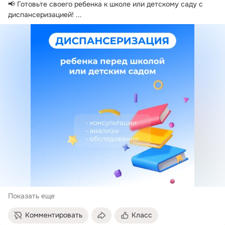
📢 Готовьте своего ребенка к школе или детскому саду с 
диспансеризацией!
 ...
Показать еще
Комментировать
Класс