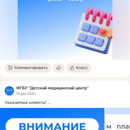
Комментировать
Класс
ФГБУ "Детский медицинский центр"
14 дек 2023
Уважаемые клиенты!
 ...