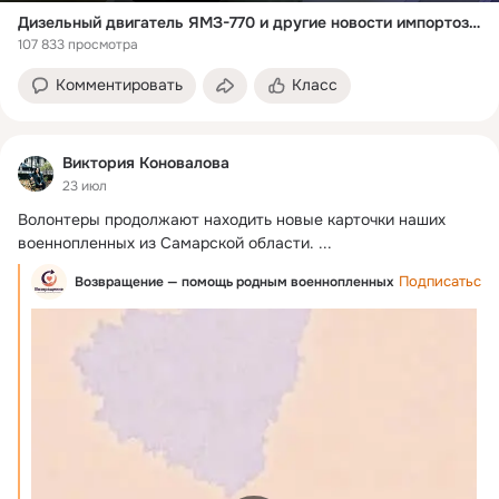
Дизельный двигатель ЯМЗ-770 и другие новости импортозамещения
107 833 просмотра
Комментировать
Класс
Виктория Коновалова
23 июл
Волонтеры продолжают находить новые карточки наших 
военнопленных из Самарской области.
 ...
Подписаться
Возвращение — помощь родным военнопленных