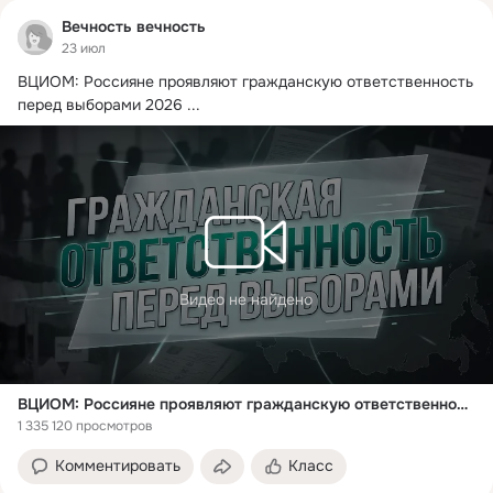
Вечность вечность
23 июл
ВЦИОМ: Россияне проявляют гражданскую ответственность 
перед выборами 2026
 ...
Видео не найдено
ВЦИОМ: Россияне проявляют гражданскую ответственность перед выборами 2026
1 335 120 просмотров
Комментировать
Класс