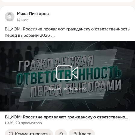
Миха Пиктарев
14 июл
ВЦИОМ: Россияне проявляют гражданскую ответственность 
перед выборами 2026
 ...
Видео не найдено
ВЦИОМ: Россияне проявляют гражданскую ответственность перед выборами 2026
1 335 120 просмотров
Комментировать
Класс