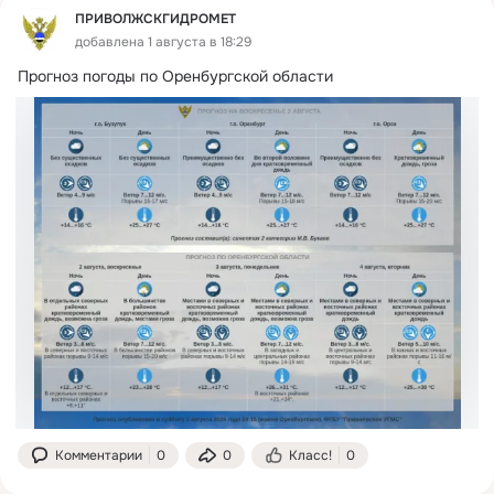
ПРИВОЛЖСКГИДРОМЕТ
добавлена 1 августа в 18:29
Прогноз погоды по Оренбургской области
Комментарии
0
0
Класс!
0