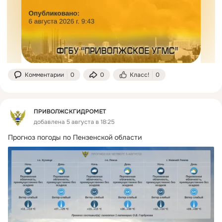
Комментарии
0
0
Класс!
0
ПРИВОЛЖСКГИДРОМЕТ
добавлена 5 августа в 18:25
Прогноз погоды по Пензенской области