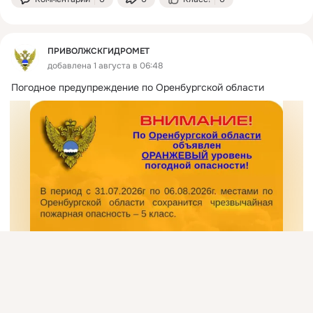
ПРИВОЛЖСКГИДРОМЕТ
добавлена 1 августа в 06:48
Погодное предупреждение по Оренбургской области
Присоединяйтесь к ОК, чтобы подписаться на группу и
комментировать публикации.
Войти
Зарегистрироваться