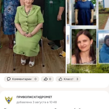
Комментарии
0
0
Класс!
3
ПРИВОЛЖСКГИДРОМЕТ
добавлена 3 августа в 10:48