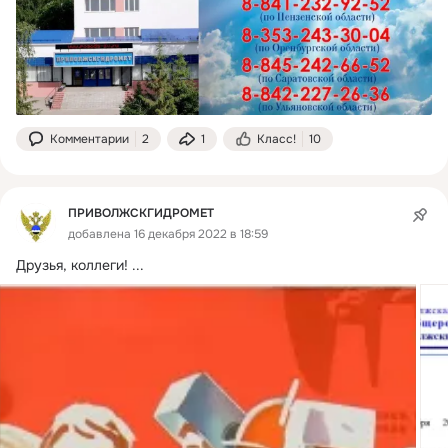
Комментарии
2
1
Класс!
10
ПРИВОЛЖСКГИДРОМЕТ
добавлена 16 декабря 2022 в 18:59
Друзья, коллеги!
 ...