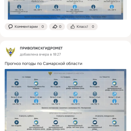
Комментарии
0
0
Класс!
0
ПРИВОЛЖСКГИДРОМЕТ
добавлена вчера в 18:27
Прогноз погоды по Самарской области