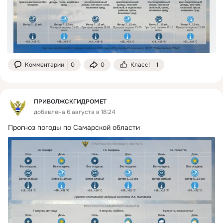
Комментарии
0
0
Класс!
1
ПРИВОЛЖСКГИДРОМЕТ
добавлена 6 августа в 18:24
Прогноз погоды по Самарской области