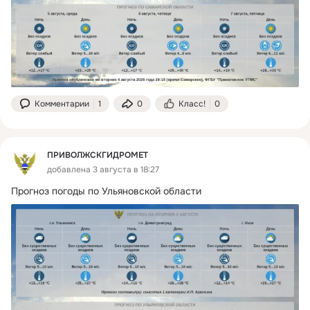
Комментарии
1
0
Класс!
0
ПРИВОЛЖСКГИДРОМЕТ
добавлена 3 августа в 18:27
Прогноз погоды по Ульяновской области