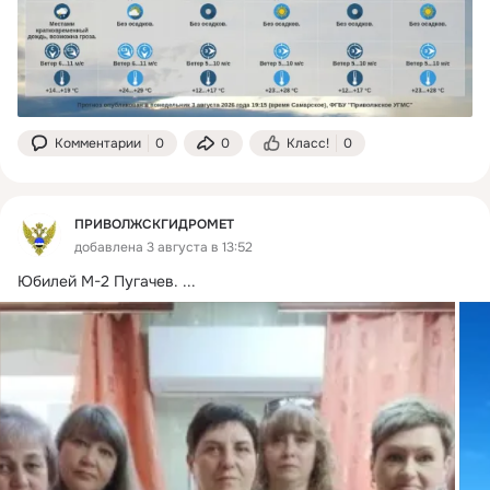
Комментарии
0
0
Класс!
0
ПРИВОЛЖСКГИДРОМЕТ
добавлена 3 августа в 13:52
Юбилей М-2 Пугачев.
 ...