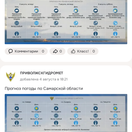
Комментарии
0
0
Класс!
0
ПРИВОЛЖСКГИДРОМЕТ
добавлена 4 августа в 18:21
Прогноз погоды по Самарской области