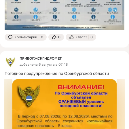
Комментарии
0
0
Класс!
0
ПРИВОЛЖСКГИДРОМЕТ
добавлена 6 августа в 07:48
Погодное предупреждение по Оренбургской области