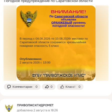
Погодное предупреждение по Саратовской области
Комментарии
0
0
Класс!
0
ПРИВОЛЖСКГИДРОМЕТ
добавлена 2 августа в 18:26