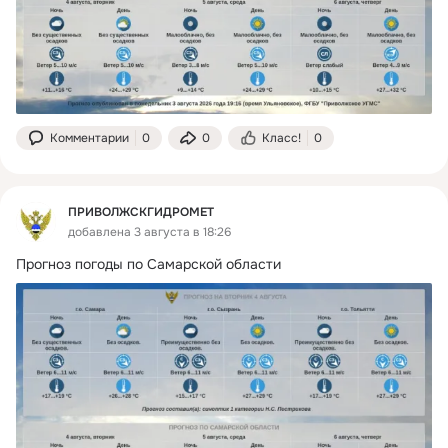
Комментарии
0
0
Класс!
0
ПРИВОЛЖСКГИДРОМЕТ
добавлена 3 августа в 18:26
Прогноз погоды по Самарской области