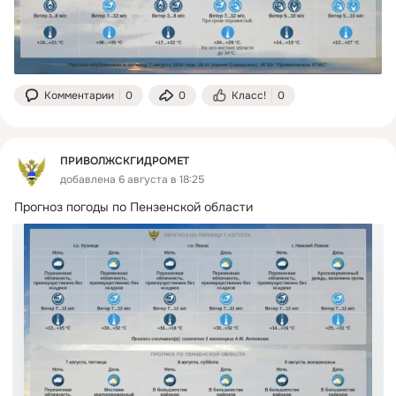
Комментарии
0
0
Класс!
0
ПРИВОЛЖСКГИДРОМЕТ
добавлена 6 августа в 18:25
Прогноз погоды по Пензенской области