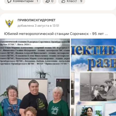
Комментарии
1
0
Класс!
9
ПРИВОЛЖСКГИДРОМЕТ
добавлена 3 августа в 13:51
Юбилей метеорологической станции Сорочинск - 95 лет
 ...