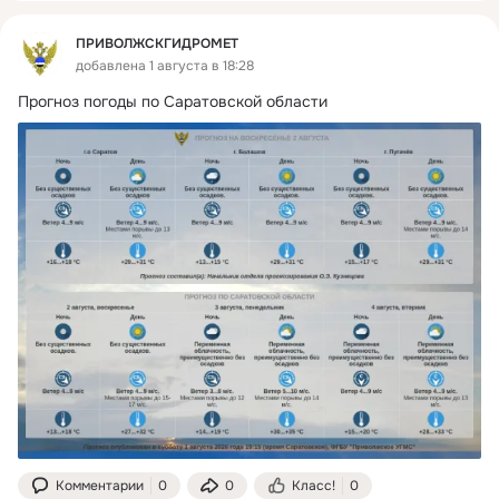
ПРИВОЛЖСКГИДРОМЕТ
добавлена 1 августа в 18:28
Прогноз погоды по Саратовской области
Комментарии
0
0
Класс!
0