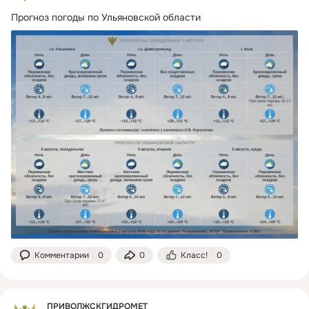
Прогноз погоды по Ульяновской области
Комментарии
0
0
Класс!
0
ПРИВОЛЖСКГИДРОМЕТ