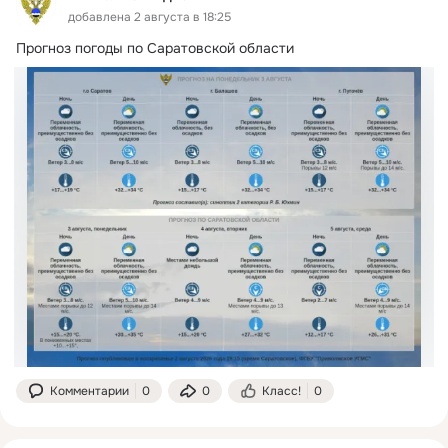
добавлена 2 августа в 18:25
Прогноз погоды по Саратовской области
Комментарии
0
0
Класс!
0