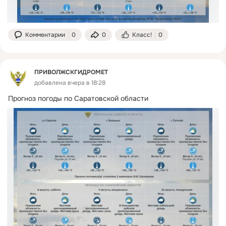
Комментарии
0
0
Класс!
0
ПРИВОЛЖСКГИДРОМЕТ
добавлена вчера в 18:28
Прогноз погоды по Саратовской области