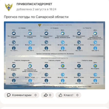
ПРИВОЛЖСКГИДРОМЕТ
добавлена 2 августа в 18:24
Прогноз погоды по Самарской области
Комментарии
0
0
Класс!
0