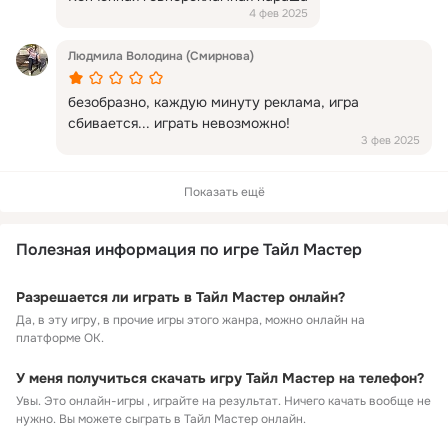
4 фев 2025
Людмила Володина (Смирнова)
безобразно, каждую минуту реклама, игра
сбивается... играть невозможно!
3 фев 2025
Показать ещё
Полезная информация по игре Тайл Мастер
Разрешается ли играть в Тайл Мастер онлайн?
Да, в эту игру, в прочие игры этого жанра, можно онлайн на
платформе ОК.
У меня получиться скачать игру Тайл Мастер на телефон?
Увы. Это онлайн-игры , играйте на результат. Ничего качать вообще не
нужно. Вы можете сыграть в Тайл Мастер онлайн.