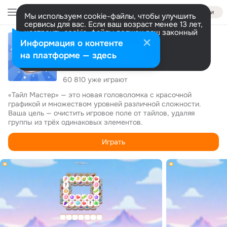
Войти
Мы используем cookie-файлы, чтобы улучшить
сервисы для вас. Если ваш возраст менее 13 лет,
настроить cookie-файлы должен ваш законный
4.1
представитель.
Больше информации
Информация о контенте
Тайл Мастер
Разрешить все
Настроить
на платформе — здесь
Три в ряд
60 810 уже играют
«Тайл Мастер» — это новая головоломка с красочной 
графикой и множеством уровней различной сложности. 
Ваша цель — очистить игровое поле от тайлов, удаляя 
группы из трёх одинаковых элементов.
Играть