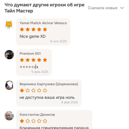
Что думают другие игроки об игре
Сначала новые
Тайл Мастер
Yamal Malick Alcivar Velasco
Nice game XD
9 ноя 2025
Premium 001
⭐⭐⭐⭐⭐👍
5 фев 2025
Вероника Картузова (Шарманова)
не доступна ваша игра ноль
4 фев 2025
Константин Денисов
Конченная говнорекламная параша