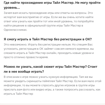
Где найти прохождение игры Тайл Мастер. Не могу пройти
уровень...
Зачем вам искать прохождение игры или ответы на вопросы. Это
испортит вам восприятие от игры. Если же вы очень хотите найти
ответ или узнать как пройти тот или иной уровень, то попробуйте
найти решение в официальной группе игры Тайл Мастер в
Одноклассниках.
Я смогу играть в Тайл Мастер без регистрации в ОК?
Это невозможно. Играть без регистрации нельзя. Но спешим Вас
успокоить, регистрация в ОК займет совсем немного времени, вы
сможете играть в Тайл Мастер онлайн, проходить новые уровни и
просто отлично провести время.
Можно ли узнать, какой сюжет игры Тайл Мастер? Стоит
ли в нее вообще играть?
В описании к игре можно узнать нужную информацию. Там же вы
можете увидеть скриншоты геймплея Тайл Мастер. Если вам мало этой
информации, то вы можете спросить других игроков в группе игры
прислать вам фото или видео игры, а также попросить рассказать, как
играть в Тайл Мастер