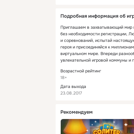
Подробная информация об иг
Приглашаем в захватывающий мир и
без необходимости регистрации, Л
и соревнований, испытай настоящу
героя и присоединяйся к миллионам
виртуальном мире. Впереди разнооб
увлекательной игровой коммуны и п
Возрастной рейтинг
18+
Дата выхода
23.08.2017
Рекомендуем