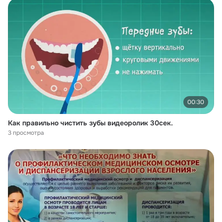
00:30
Как правильно чистить зубы видеоролик 30сек.
3 просмотра