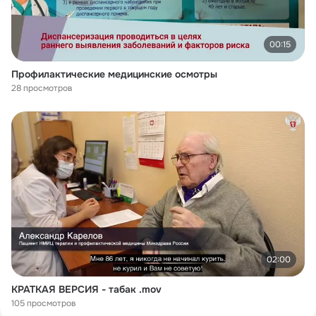
00:15
Профилактические медицинские осмотры
28 просмотров
02:00
КРАТКАЯ ВЕРСИЯ - табак .mov
105 просмотров