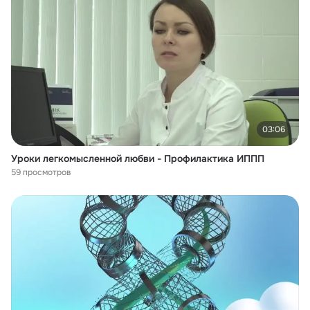
03:06
Уроки легкомысленной любви - Профилактика ИППП
59 просмотров