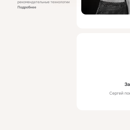
рекомендательные технологии
Подробнее
За
Сергей по