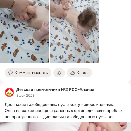
Комментировать
Класс
Детская поликлиника №2 РСО-Алания
8 дек 2023
Дисплазия тазобедренных суставов у новорожденных.
Одна из самых распространенных ортопедических проблем 
новорожденного — дисплазия тазобедренных суставов.