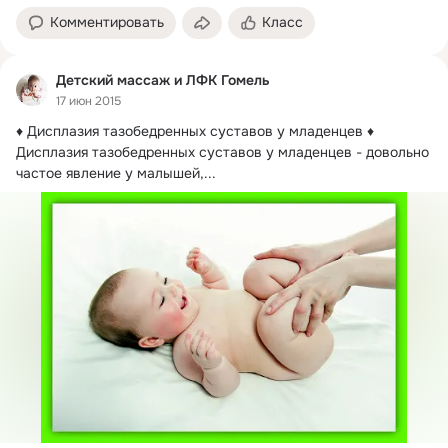
Комментировать
Класс
Детский массаж и ЛФК Гомель
17 июн 2015
♦ Дисплазия тазобедренных суставов у младенцев ♦

Дисплазия тазобедренных суставов у младенцев - довольно 
частое явление у малышей,...