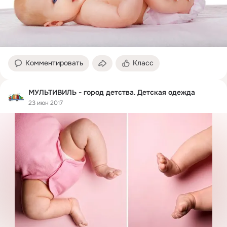
Комментировать
Класс
МУЛЬТИВИЛЬ - город детства. Детская одежда
23 июн 2017