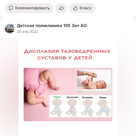
Комментировать
Класс
Детская поликлиника 105 Зел АО
26 апр 2022