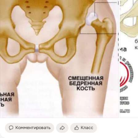
Комментировать
Класс