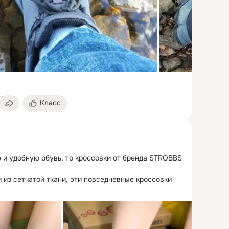
Класс
 и удобную обувь, то кроссовки от бренда STROBBS 
 из сетчатой ткани, эти повседневные кроссовки 