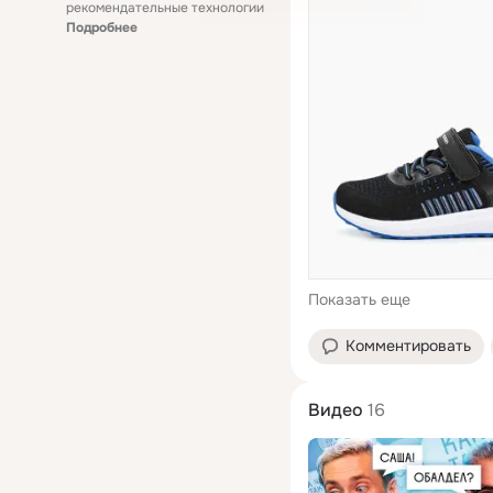
рекомендательные технологии
Подробнее
Показать еще
Комментировать
Видео
16