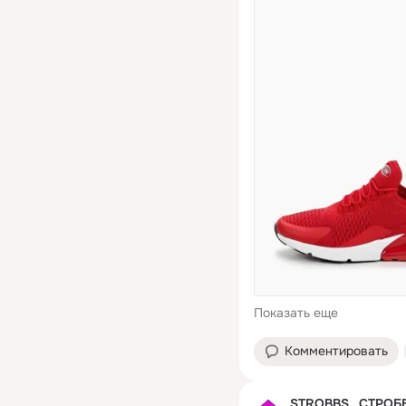
Показать еще
Комментировать
STROBBS . СТРОБ