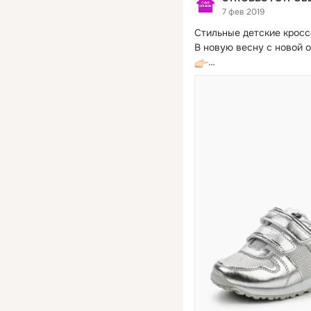
7 фев 2019
Стильные детские крос