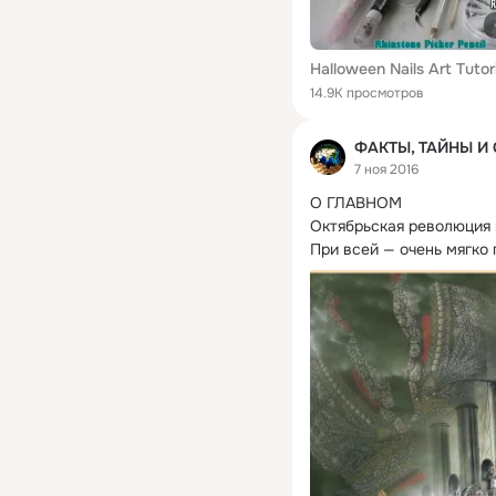
14.9K просмотров
ФАКТЫ, ТАЙНЫ И
7 ноя 2016
О ГЛАВНОМ

Октябрьская революция 
При всей — очень мягко 