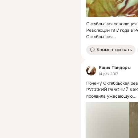
Октябрьская революция 1
Революции 1917 года в Р
Октябрьская...
Комментировать
Ящик Пандоры
14 дек 2017
Почему Октябрьская рев
РУССКИЙ РАБОЧИЙ КАК
проявила ужасающую...