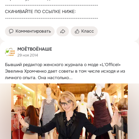
--------------------------------------------------

СКАЧИВАЙТЕ ПО ССЫЛКЕ НИЖЕ:

--------------------------------------------------
Комментировать
Класс
МОЁТВОЁНАШЕ
29 ноя 2014
Бывший редактор женского журнала о моде «L'Officel» 
Эвелина Хромченко дает советы в том числе исходя и из 
личного опыта.
 Она настолько...