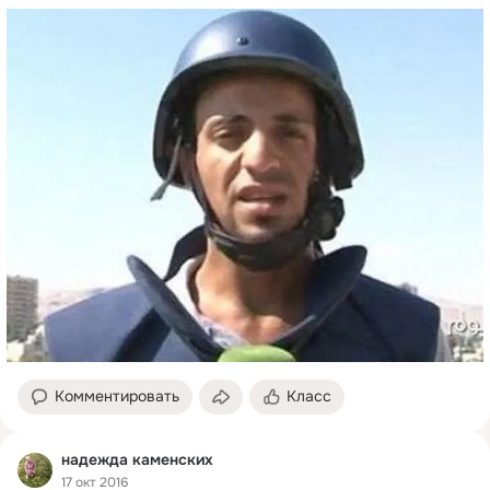
Комментировать
Класс
надежда каменских
17 окт 2016