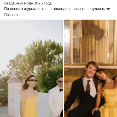
свадебной моде 2026 года.
По словам журналистов, в последние сезоны популярными 
стали...
Показать еще