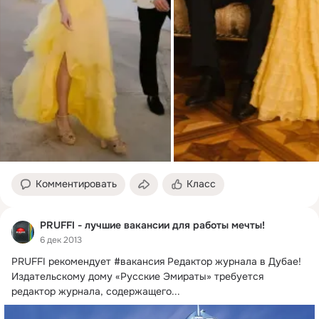
Комментировать
Класс
PRUFFI - лучшие вакансии для работы мечты!
6 дек 2013
PRUFFI рекомендует #вакансия Редактор журнала в Дубае!
Издательскому дому «Русские Эмираты» требуется 
редактор журнала, содержащего...