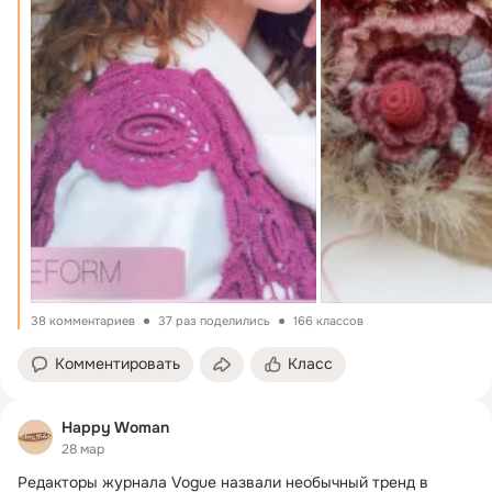
38 комментариев
37 раз поделились
166 классов
Комментировать
Класс
Happy Woman
28 мар
Редакторы журнала Vogue назвали необычный тренд в 