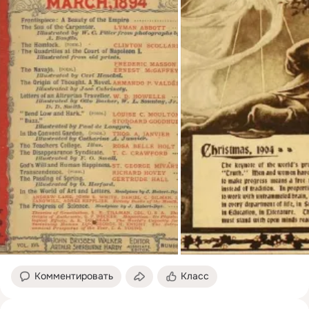
Комментировать
Класс