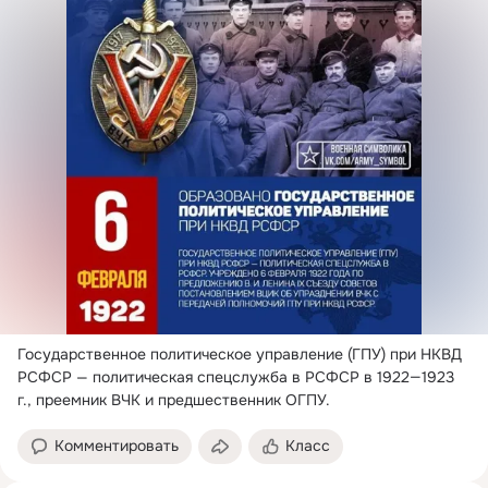
Государственное политическое управление (ГПУ) при НКВД 
РСФСР — политическая спецслужба в РСФСР в 1922—1923 
г.
, преемник ВЧК и предшественник ОГПУ.
Комментировать
Класс