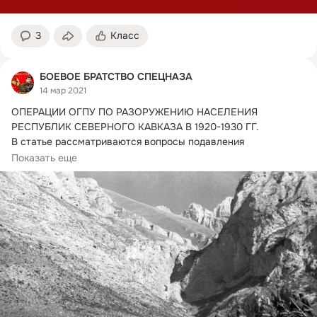
3
Класс
БОЕВОЕ БРАТСТВО СПЕЦНАЗА
14 мар 2021
ОПЕРАЦИИ ОГПУ ПО РАЗОРУЖЕНИЮ НАСЕЛЕНИЯ 
РЕСПУБЛИК СЕВЕРНОГО КАВКАЗА В 1920-1930 ГГ.
В статье рассматриваются вопросы подавления 
повстанческого...
Показать еще